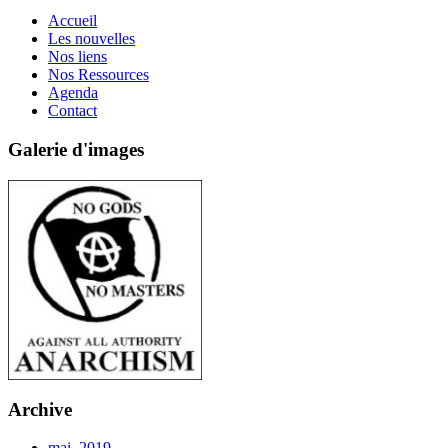
Accueil
Les nouvelles
Nos liens
Nos Ressources
Agenda
Contact
Galerie d'images
Archive
mai, 2019