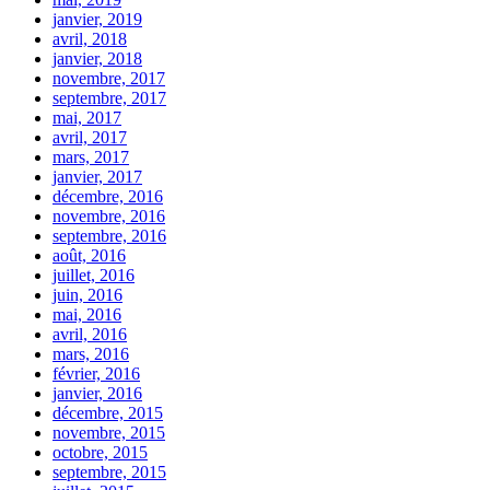
janvier, 2019
avril, 2018
janvier, 2018
novembre, 2017
septembre, 2017
mai, 2017
avril, 2017
mars, 2017
janvier, 2017
décembre, 2016
novembre, 2016
septembre, 2016
août, 2016
juillet, 2016
juin, 2016
mai, 2016
avril, 2016
mars, 2016
février, 2016
janvier, 2016
décembre, 2015
novembre, 2015
octobre, 2015
septembre, 2015