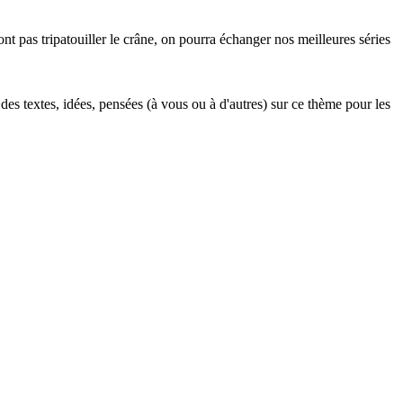
ont pas tripatouiller le crâne, on pourra échanger nos meilleures séries
 des textes, idées, pensées (à vous ou à d'autres) sur ce thème pour les