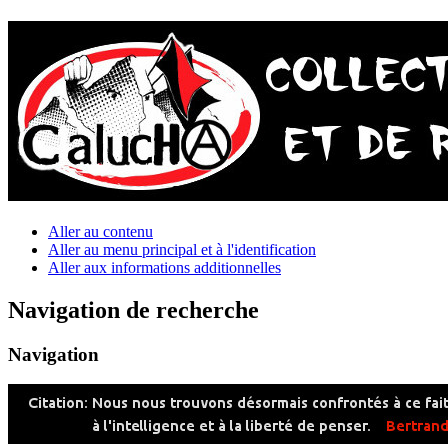
Aller au contenu
Aller au menu principal et à l'identification
Aller aux informations additionnelles
Navigation de recherche
Navigation