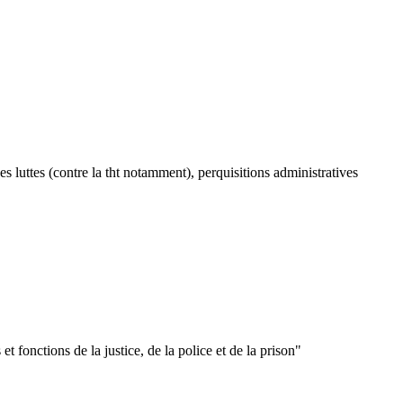
es luttes (contre la tht notamment), perquisitions administratives
 fonctions de la justice, de la police et de la prison"