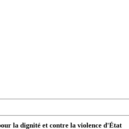
 la dignité et contre la violence d'État