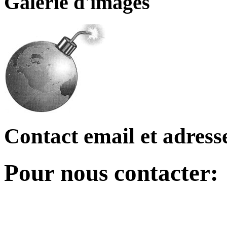
Galerie d'images
Contact email et adress
Pour nous contacter: