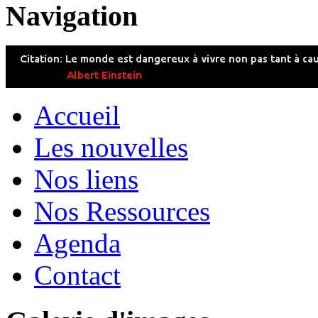
Navigation
Accueil
Les nouvelles
Nos liens
Nos Ressources
Agenda
Contact