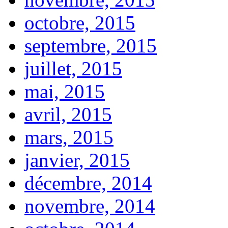
octobre, 2015
septembre, 2015
juillet, 2015
mai, 2015
avril, 2015
mars, 2015
janvier, 2015
décembre, 2014
novembre, 2014