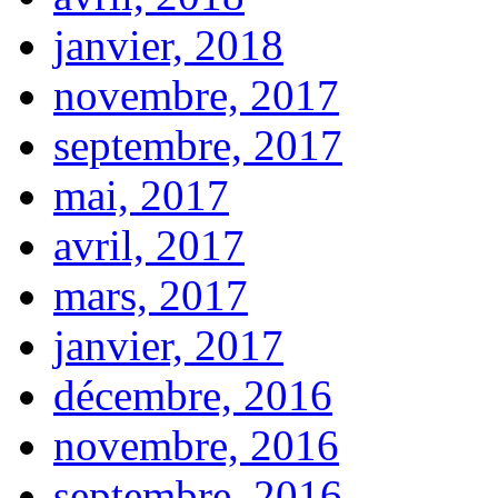
janvier, 2018
novembre, 2017
septembre, 2017
mai, 2017
avril, 2017
mars, 2017
janvier, 2017
décembre, 2016
novembre, 2016
septembre, 2016