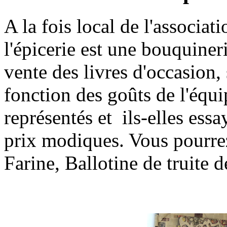
A la fois local de l'associat
l'épicerie est une bouquineri
vente des livres d'occasion
fonction des goûts de l'équip
représentés et ils-elles ess
prix modiques. Vous pourrez
Farine, Ballotine de truite 