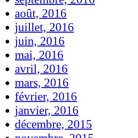
août, 2016
juillet, 2016
juin, 2016
mai, 2016
avril, 2016
mars, 2016
février, 2016
janvier, 2016
décembre, 2015
novembre, 2015