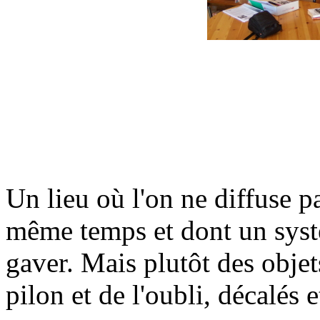
Un lieu où l'on ne diffuse p
même temps et dont un syst
gaver. Mais plutôt des objet
pilon et de l'oubli, décalés 