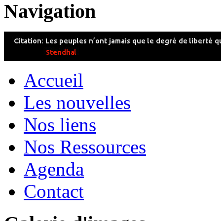
Navigation
Accueil
Les nouvelles
Nos liens
Nos Ressources
Agenda
Contact