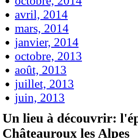
octobre, 2014
avril, 2014
mars, 2014
janvier, 2014
octobre, 2013
août, 2013
juillet, 2013
juin, 2013
Un lieu à découvrir: l'ép
Châteauroux les Alpes