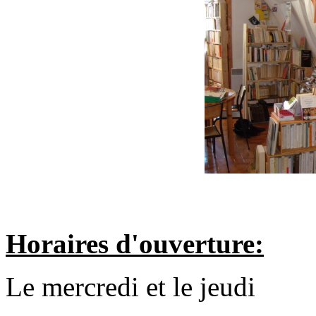
Horaires d'ouverture:
Le mercredi et le jeudi