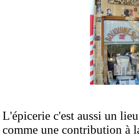
L'épicerie c'est aussi un li
comme une contribution à la