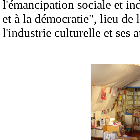
l'émancipation sociale et in
et à la démocratie", lieu de l
l'industrie culturelle et ses 