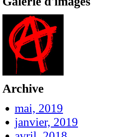
Galerie d'images
Archive
mai, 2019
janvier, 2019
avril, 2018