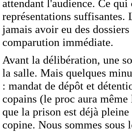
attendant l'audience. Ce qui 
représentations suffisantes.
jamais avoir eu des dossiers
comparution immédiate.
Avant la délibération, une so
la salle. Mais quelques minut
: mandat de dépôt et détenti
copains (le proc aura même 
que la prison est déjà pleine
copine. Nous sommes sous l