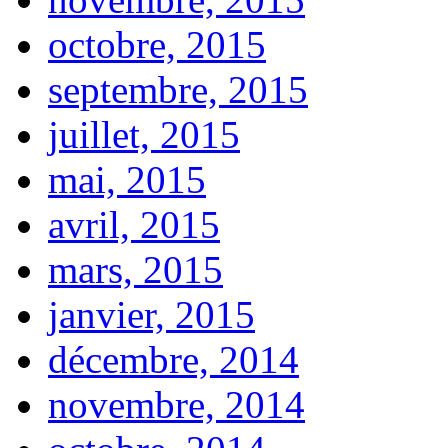
octobre, 2015
septembre, 2015
juillet, 2015
mai, 2015
avril, 2015
mars, 2015
janvier, 2015
décembre, 2014
novembre, 2014