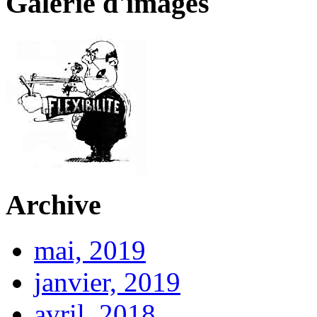
Galerie d'images
Archive
mai, 2019
janvier, 2019
avril, 2018