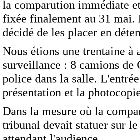
la comparution immédiate et
fixée finalement au 31 mai. D
décidé de les placer en déte
Nous étions une trentaine à a
surveillance : 8 camions de 
police dans la salle. L'entrée
présentation et la photocopie
Dans la mesure où la compar
tribunal devait statuer sur l
attendant l'audience.