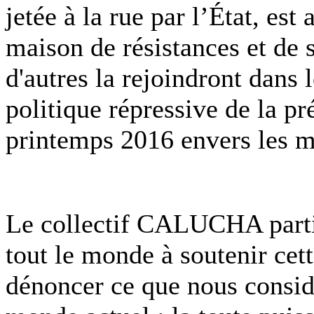
jetée à la rue par l’État, est
maison de résistances et de 
d'autres la rejoindront dans 
politique répressive de la pr
printemps 2016 envers les mi
Le collectif CALUCHA partic
tout le monde à soutenir cett
dénoncer ce que nous consi