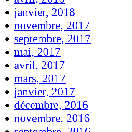
janvier, 2018
novembre, 2017
septembre, 2017
mai, 2017
avril, 2017
mars, 2017
janvier, 2017
décembre, 2016
novembre, 2016
septembre, 2016