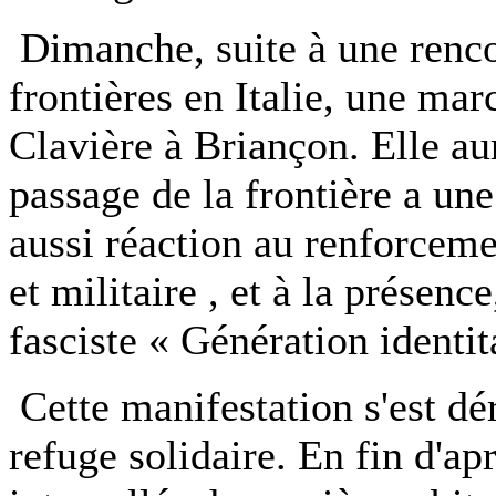
Dimanche, suite à une renco
frontières en Italie, une ma
Clavière à Briançon. Elle au
passage de la frontière a une 
aussi réaction au renforcemen
et militaire , et à la prése
fasciste « Génération identita
Cette manifestation s'est d
refuge solidaire. En fin d'ap