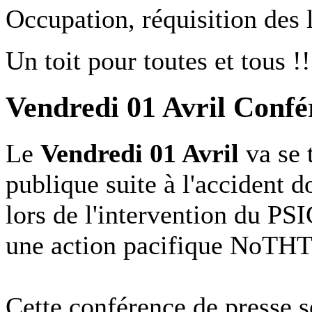
Occupation, réquisition des
Un toit pour toutes et tous !!
Vendredi 01 Avril Conf
Le
Vendredi 01 Avril
va se 
publique suite à l'accident 
lors de l'intervention du PS
une action pacifique NoTHT
Cette conférence de presse 