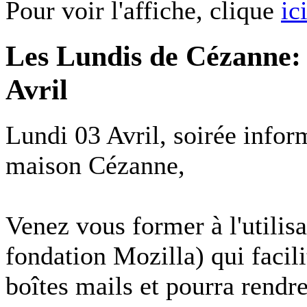
Pour voir l'affiche, clique
ic
Les Lundis de Cézanne: 
Avril
Lundi 03 Avril, soirée inform
maison Cézanne,
Venez vous former à l'utilis
fondation Mozilla) qui facili
boîtes mails et pourra rendre 