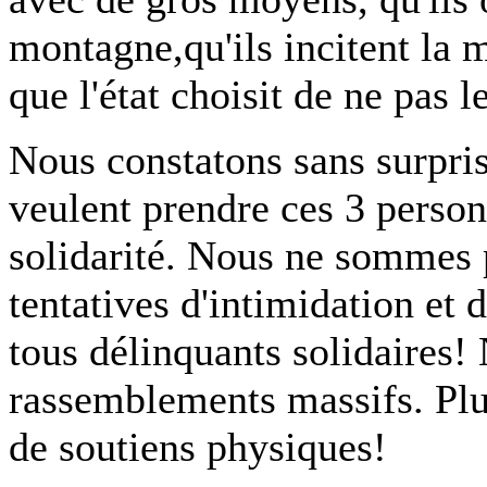
montagne,qu'ils incitent la 
que l'état choisit de ne pas l
Nous constatons sans surprise
veulent prendre ces 3 person
solidarité. Nous ne sommes 
tentatives d'intimidation et
tous délinquants solidaires!
rassemblements massifs. Plu
de soutiens physiques!