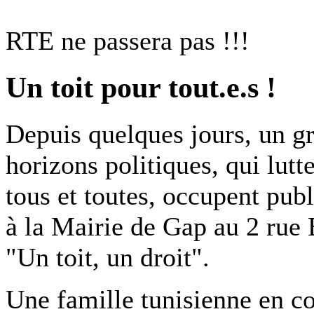
RTE ne passera pas !!!
Un toit pour tout.e.s !
Depuis quelques jours, un gr
horizons politiques, qui lutt
tous et toutes, occupent pu
à la Mairie de Gap au 2 rue 
"Un toit, un droit".
Une famille tunisienne en c