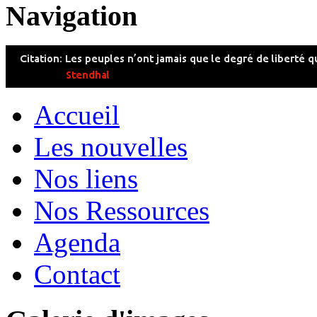
Navigation
Accueil
Les nouvelles
Nos liens
Nos Ressources
Agenda
Contact