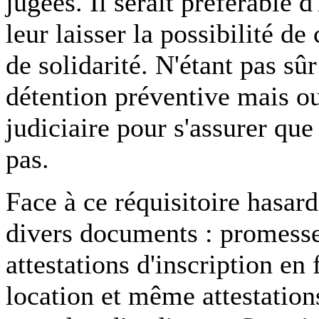
jugées. Il serait préférable d
leur laisser la possibilité 
de solidarité. N'étant pas sûr
détention préventive mais ou
judiciaire pour s'assurer que
pas.
Face à ce réquisitoire hasard
divers documents : promesse
attestations d'inscription en 
location et même attestatio