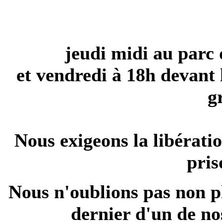
jeudi midi au parc
et vendredi à 18h devant 
g
Nous exigeons la libérat
pris
Nous n'oublions pas non p
dernier d'un de no