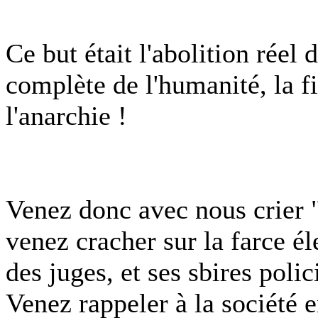
Ce but était l'abolition réel 
complète de l'humanité, la fin
l'anarchie !
Venez donc avec nous crier "
venez cracher sur la farce éle
des juges, et ses sbires polic
Venez rappeler à la société e