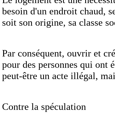
besoin d'un endroit chaud, se
soit son origine, sa classe so
Par conséquent, ouvrir et cré
pour des personnes qui ont é
peut-être un acte illégal, m
Contre la spéculation