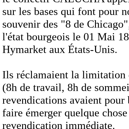
sur les bases qui font pour n
souvenir des "8 de Chicago",
l'état bourgeois le 01 Mai 1
Hymarket aux États-Unis.
Ils réclamaient la limitation 
(8h de travail, 8h de sommei
revendications avaient pour b
faire émerger quelque chose 
revendication immédiate.