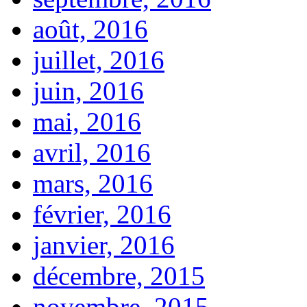
août, 2016
juillet, 2016
juin, 2016
mai, 2016
avril, 2016
mars, 2016
février, 2016
janvier, 2016
décembre, 2015
novembre, 2015