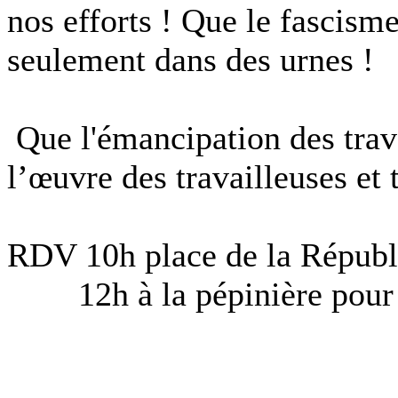
nos efforts ! Que le fascism
seulement dans des urnes !
Que l'émancipation des trava
l’œuvre des travailleuses et 
RDV 10h place de la Républ
12h à la pépinière pour u