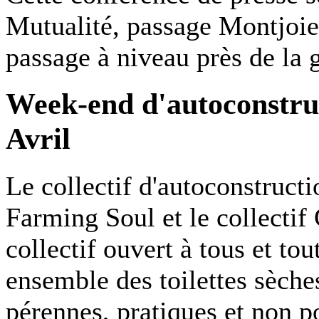
Mutualité, passage Montjoi
passage à niveau près de la g
Week-end d'autoconstruc
Avril
Le collectif d'autoconstruct
Farming Soul et le collectif
collectif ouvert à tous et to
ensemble des toilettes sèche
pérennes, pratiques et non p