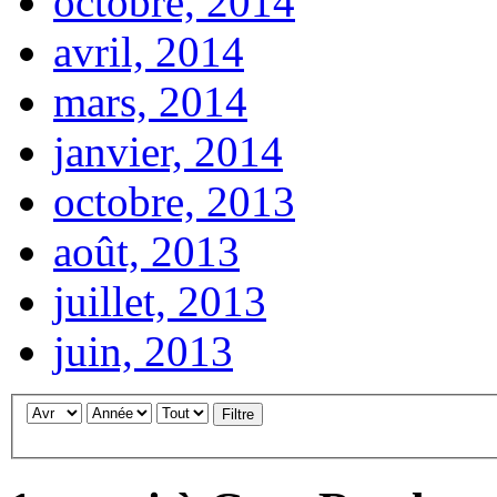
octobre, 2014
avril, 2014
mars, 2014
janvier, 2014
octobre, 2013
août, 2013
juillet, 2013
juin, 2013
Filtre