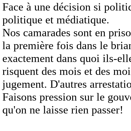
Face à une décision si politi
politique et médiatique.
Nos camarades sont en priso
la première fois dans le bria
exactement dans quoi ils-elle
risquent des mois et des moi
jugement. D'autres arrestatio
Faisons pression sur le gou
qu'on ne laisse rien passer!