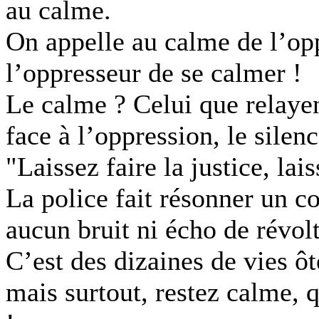
au calme.
On appelle au calme de l’opp
l’oppresseur de se calmer !
Le calme ? Celui que relayen
face à l’oppression, le silen
"Laissez faire la justice, lai
La police fait résonner un co
aucun bruit ni écho de révolt
C’est des dizaines de vies ô
mais surtout, restez calme, q