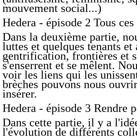
mouvement social...)
Hedera - épisode 2 Tous ces
Dans la deuxième partie, nou
luttes et quelques tenants et 
gentrification, frontières et 
s'enserrent et se mêlent. No
voir les liens qui les unissen
brèches pouvons nous ouvrir
insérer.
Hedera - épisode 3 Rendre po
Dans cette partie, il y a l'id
l'évolution de différents col