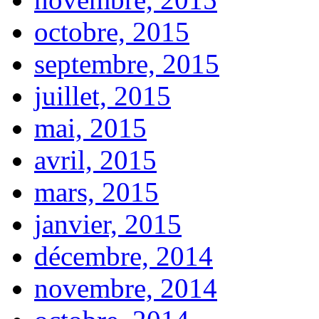
octobre, 2015
septembre, 2015
juillet, 2015
mai, 2015
avril, 2015
mars, 2015
janvier, 2015
décembre, 2014
novembre, 2014