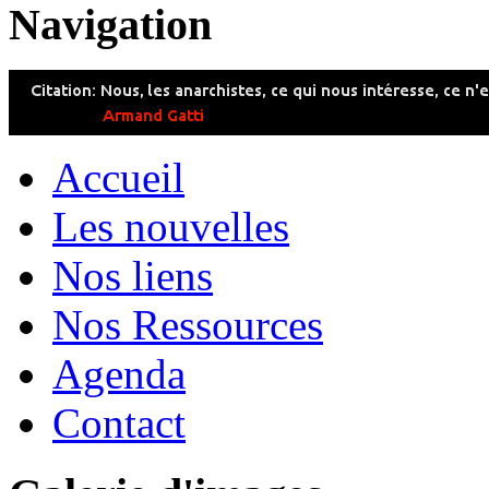
Navigation
Accueil
Les nouvelles
Nos liens
Nos Ressources
Agenda
Contact