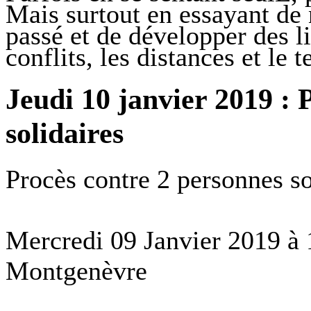
Mais surtout en essayant de 
passé et de développer des li
conflits, les distances et le 
Jeudi 10 janvier 2019 : 
solidaires
Procès contre 2 personnes so
Mercredi 09 Janvier 2019 à 
Montgenèvre