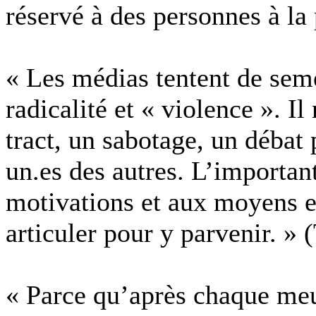
réservé à des personnes à la 
« Les médias tentent de semer
radicalité et « violence ». Il
tract, un sabotage, un débat p
un.es des autres. L’importan
motivations et aux moyens e
articuler pour y parvenir. » 
« Parce qu’après chaque meur