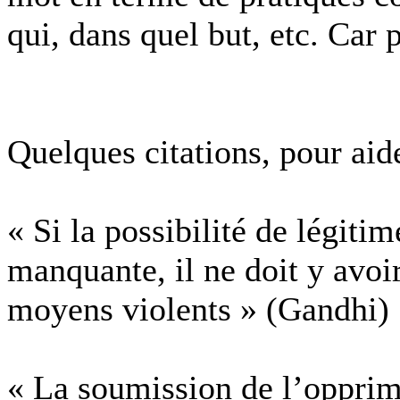
qui, dans quel but, etc. Car 
Quelques citations, pour aide
« Si la possibilité de légiti
manquante, il ne doit y avoi
moyens violents » (Gandhi)
« La soumission de l’opprimé