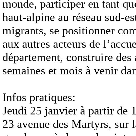
monde, participer en tant qu
haut-alpine au réseau sud-es
migrants, se positionner com
aux autres acteurs de l’accu
département, construire des 
semaines et mois à venir da
Infos pratiques:
Jeudi 25 janvier à partir d
23 avenue des Martyrs, sur 