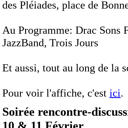
des Pléiades, place de Bonne
Au Programme: Drac Sons F
JazzBand, Trois Jours
Et aussi, tout au long de la 
Pour voir l'affiche, c'est
ici
.
Soirée rencontre-discus
10 & 11 Février