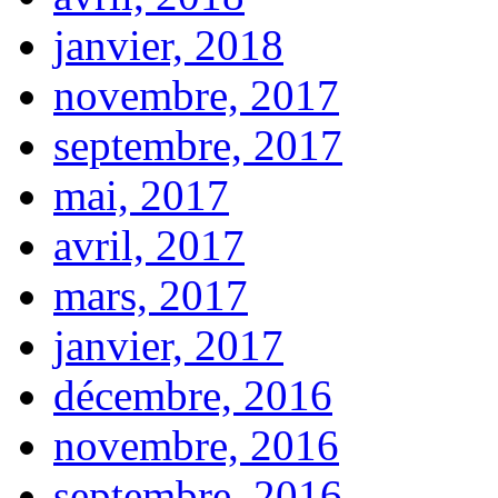
janvier, 2018
novembre, 2017
septembre, 2017
mai, 2017
avril, 2017
mars, 2017
janvier, 2017
décembre, 2016
novembre, 2016
septembre, 2016