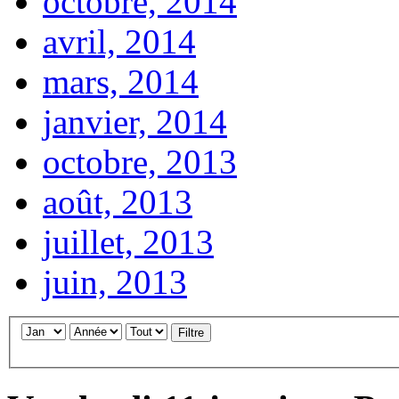
octobre, 2014
avril, 2014
mars, 2014
janvier, 2014
octobre, 2013
août, 2013
juillet, 2013
juin, 2013
Filtre