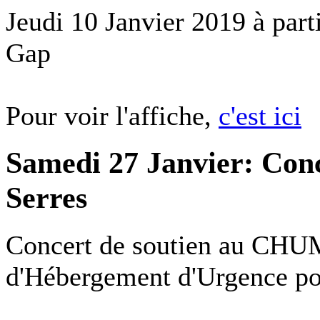
Jeudi 10 Janvier 2019 à part
Gap
Pour voir l'affiche,
c'est ici
Samedi 27 Janvier: Con
Serres
Concert de soutien au CHU
d'Hébergement d'Urgence po