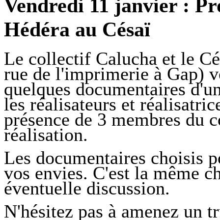
Vendredi 11 janvier : P
Hédéra au Césaï
Le collectif Calucha et le C
rue de l'imprimerie à Gap) vo
quelques documentaires d'une
les réalisateurs et réalisatri
présence de 3 membres du co
réalisation.
Les documentaires choisis po
vos envies. C'est la même ch
éventuelle discussion.
N'hésitez pas à amenez un tr