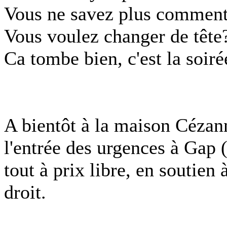
Vous ne savez plus comment
Vous voulez changer de tête
Ca tombe bien, c'est la soirée
A bientôt à la maison Cézann
l'entrée des urgences à Gap 
tout à prix libre, en soutien
droit.