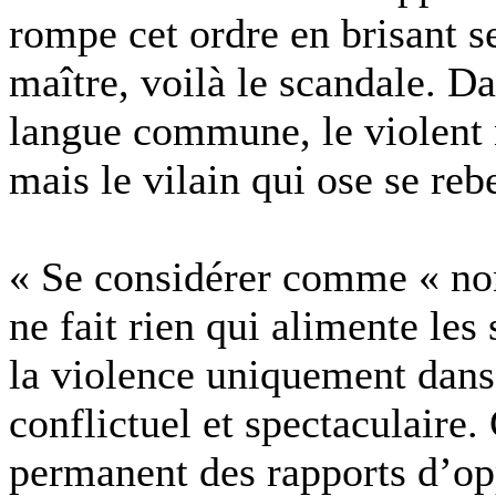
rompe cet ordre en brisant se
maître, voilà le scandale. D
langue commune, le violent n
mais le vilain qui ose se reb
« Se considérer comme « non
ne fait rien qui alimente les
la violence uniquement dans 
conflictuel et spectaculaire. 
permanent des rapports d’op