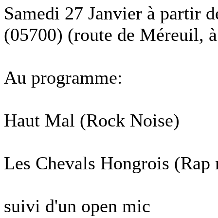
Samedi 27 Janvier à partir de
(05700) (route de Méreuil, 
Au programme:
Haut Mal (Rock Noise)
Les Chevals Hongrois (Rap n
suivi d'un open mic