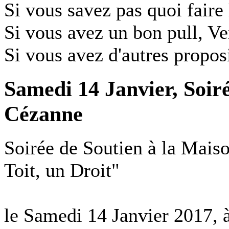
Si vous savez pas quoi faire 
Si vous avez un bon pull, Ve
Si vous avez d'autres proposi
Samedi 14 Janvier, Soir
Cézanne
Soirée de Soutien à la Mais
Toit, un Droit"
le Samedi 14 Janvier 2017, à