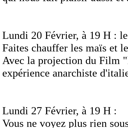
Lundi 20 Février, à 19 H : le 
Faites chauffer les maïs et le
Avec la projection du Film "
expérience anarchiste d'itali
Lundi 27 Février, à 19 H :
Vous ne voyez plus rien sous