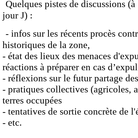
Quelques pistes de discussions (à
jour J) :
- infos sur les récents procès cont
historiques de la zone,
- état des lieux des menaces d'exp
réactions à préparer en cas d’expul
- réflexions sur le futur partage des
- pratiques collectives (agricoles, a
terres occupées
- tentatives de sortie concrète de
- etc.