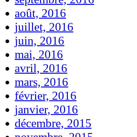
août, 2016
juillet, 2016
juin, 2016
mai, 2016
avril, 2016
mars, 2016
février, 2016
janvier, 2016
décembre, 2015
novembre, 2015