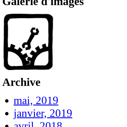
Galerie d'images
Archive
mai, 2019
janvier, 2019
avril, 2018