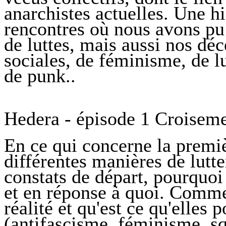
anarchistes actuelles. Une h
rencontres où nous avons pu
de luttes, mais aussi nos déc
sociales, de féminisme, de lu
de punk..
Hedera - épisode 1 Croiseme
En ce qui concerne la premiè
différentes manières de lutte
constats de départ, pourquoi 
et en réponse à quoi. Comme
réalité et qu'est ce qu'elles 
(antifascisme, féminisme, sq