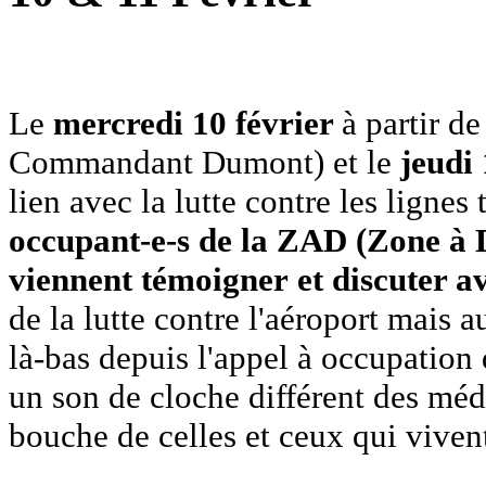
Le
mercredi 10 février
à partir de
Commandant Dumont) et le
jeudi 
lien avec la lutte contre les ligne
occupant-e-s de la ZAD (Zone à
viennent témoigner
et discuter a
de la lutte contre l'aéroport mais a
là-bas depuis l'appel à occupation
un son de cloche différent des médi
bouche de celles et ceux qui vivent 