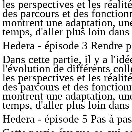
les perspectives et les réali
des parcours et des fonction
montrent une adaptation, une
temps, d'aller plus loin dans 
Hedera - épisode 3 Rendre po
Dans cette partie, il y a l'id
l'évolution de différents col
les perspectives et les réali
des parcours et des fonction
montrent une adaptation, une
temps, d'aller plus loin dans 
Hedera - épisode 5 Pas à pas,