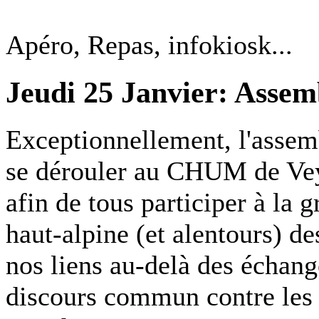
Apéro, Repas, infokiosk...
Jeudi 25 Janvier: Assem
Exceptionnellement, l'assem
se dérouler au CHUM de Veyn
afin de tous participer à la 
haut-alpine (et alentours) de
nos liens au-delà des échange
discours commun contre les f