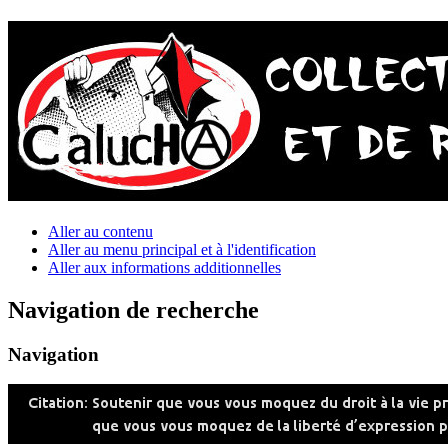
Aller au contenu
Aller au menu principal et à l'identification
Aller aux informations additionnelles
Navigation de recherche
Navigation