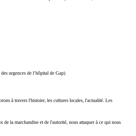
 des urgences de l’hôpital de Gap)
 à travers l'histoire, les cultures locales, l'actualité. Les
x de la marchandise et de l'autorité, nous attaquer à ce qui nous