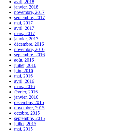
avril, 2018
janvier, 2018
novembre, 2017
septembre, 2017
mai, 2017
avril, 2017
mars, 2017
janvier, 2017
décembre, 2016
novembre, 2016
septembre, 2016
août, 2016
juillet, 2016
juin, 2016
mai, 2016
avril, 2016
mars, 2016
février, 2016
janvier, 2016
décembre, 2015
novembre, 2015
octobre, 2015
septembre, 2015
juillet, 2015
mai, 2015