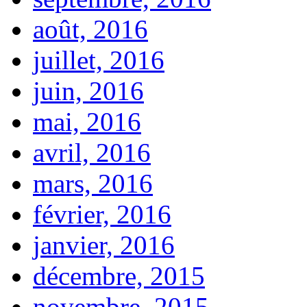
août, 2016
juillet, 2016
juin, 2016
mai, 2016
avril, 2016
mars, 2016
février, 2016
janvier, 2016
décembre, 2015
novembre, 2015