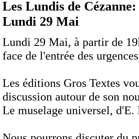
Les Lundis de Cézanne: 
Lundi 29 Mai
Lundi 29 Mai, à partir de 1
face de l'entrée des urgences
Les éditions Gros Textes vou
discussion autour de son no
Le muselage universel, d'E. 
Nous pourrons discuter du pro