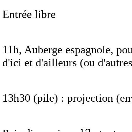
Entrée libre
11h, Auberge espagnole, pour
d'ici et d'ailleurs (ou d'autre
13h30 (pile) : projection (e