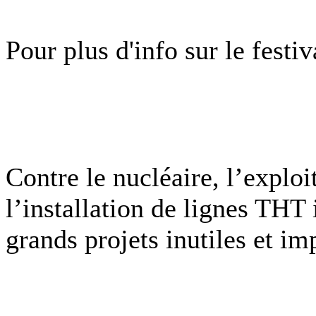
Pour plus d'info sur le festiv
Contre le nucléaire, l’exploi
l’installation de lignes THT i
grands projets inutiles et im