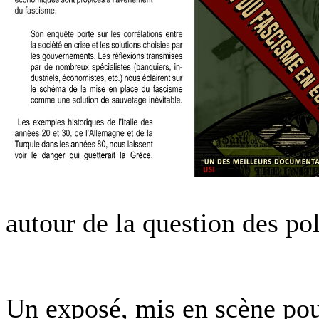
autour de la question des pol
Un exposé, mis en scène pour