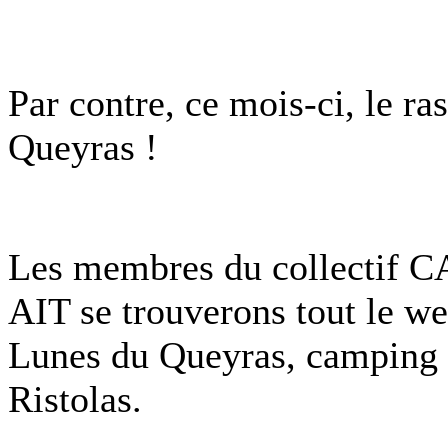
Par contre, ce mois-ci, le r
Queyras !
Les membres du collectif 
AIT se trouverons tout le 
Lunes du Queyras, camping 
Ristolas.