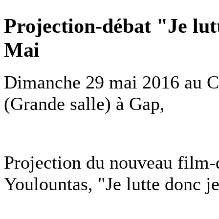
Projection-débat "Je lut
Mai
Dimanche 29 mai 2016 au Ce
(Grande salle) à Gap,
Projection du nouveau film-
Youlountas, "Je lutte donc je