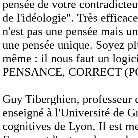
pensée de votre contradicteur
de l'idéologie". Très effica
n'est pas une pensée mais un
une pensée unique. Soyez pl
même : il nous faut un logic
PENSANCE, CORRECT (
Guy Tiberghien, professeur 
enseigné à l'Université de Gr
cognitives de Lyon. Il est me