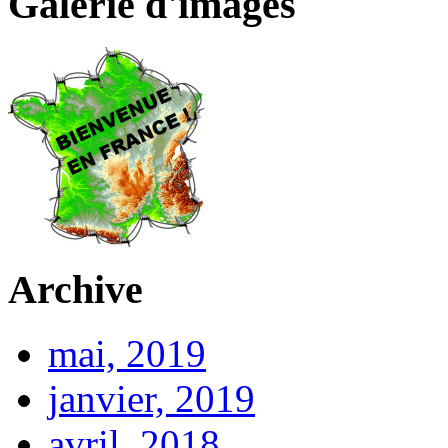
Galerie d'images
Archive
mai, 2019
janvier, 2019
avril, 2018