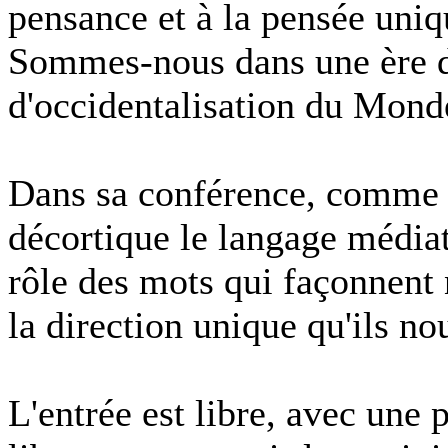
pensance et à la pensée uniq
Sommes-nous dans une ère d
d'occidentalisation du Mond
Dans sa conférence, comme 
décortique le langage médiati
rôle des mots qui façonnent 
la direction unique qu'ils n
L'entrée est libre, avec une 