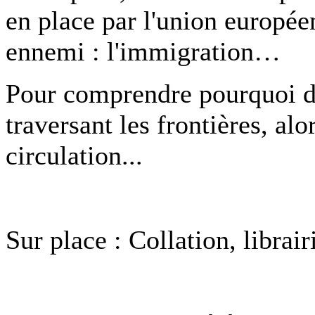
en place par l'union europée
ennemi : l'immigration…
Pour comprendre pourquoi de
traversant les frontières, alo
circulation...
Sur place : Collation, librair