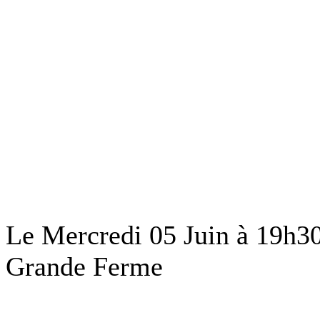
Le Mercredi 05 Juin à 19h30
Grande Ferme