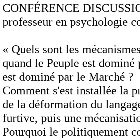
CONFÉRENCE DISCUSSION 
professeur en psychologie c
« Quels sont les mécanismes 
quand le Peuple est dominé 
est dominé par le Marché ?
Comment s'est installée la p
de la déformation du langag
furtive, puis une mécanisatio
Pourquoi le politiquement c