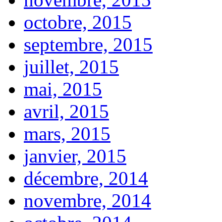
octobre, 2015
septembre, 2015
juillet, 2015
mai, 2015
avril, 2015
mars, 2015
janvier, 2015
décembre, 2014
novembre, 2014