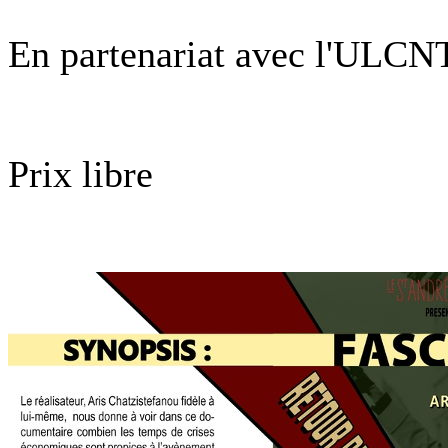
En partenariat avec l'ULCN
Prix libre