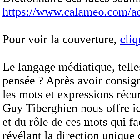
https://www.calameo.com/a
Pour voir la couverture,
cliq
Le langage médiatique, telles
pensée ? Après avoir consi
les mots et expressions récu
Guy Tiberghien nous offre ic
et du rôle de ces mots qui f
révélant la direction unique