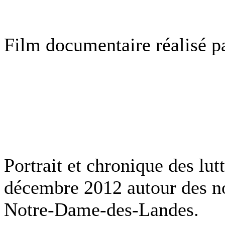
Film documentaire réalisé 
Portrait et chronique des lu
décembre 2012 autour des n
Notre-Dame-des-Landes.