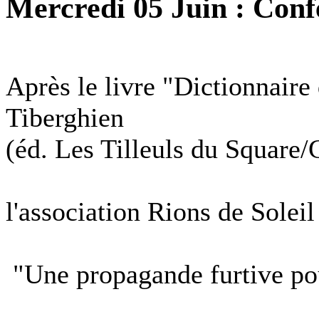
Mercredi 05 Juin : Conf
Après le livre "Dictionnair
Tiberghien
(éd. Les Tilleuls du Square/
l'association Rions de Soleil
"Une propagande furtive po