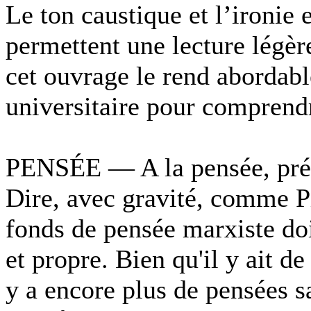
Le ton caustique et l’ironie
permettent une lecture légèr
cet ouvrage le rend abordabl
universitaire pour comprendr
PENSÉE — A la pensée, préfé
Dire, avec gravité, comme P
fonds de pensée marxiste doi
et propre. Bien qu'il y ait d
y a encore plus de pensées sa