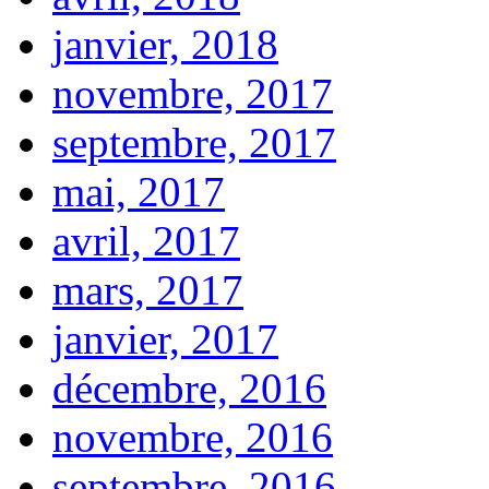
janvier, 2018
novembre, 2017
septembre, 2017
mai, 2017
avril, 2017
mars, 2017
janvier, 2017
décembre, 2016
novembre, 2016
septembre, 2016