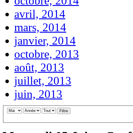
octobre, 2014
avril, 2014
mars, 2014
janvier, 2014
octobre, 2013
août, 2013
juillet, 2013
juin, 2013
Filtre