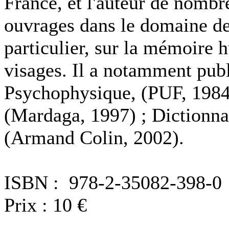
France, et l'auteur de nombre
ouvrages dans le domaine des
particulier, sur la mémoire 
visages. Il a notamment publi
Psychophysique, (PUF, 1984
(Mardaga, 1997) ; Dictionna
(Armand Colin, 2002).
ISBN : 978-2-35082-398-0
Prix : 10 €