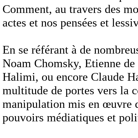
Comment, au travers des mot
actes et nos pensées et lessi
En se référant à de nombreuse
Noam Chomsky, Etienne de 
Halimi, ou encore Claude H
multitude de portes vers la
manipulation mis en œuvre da
pouvoirs médiatiques et poli