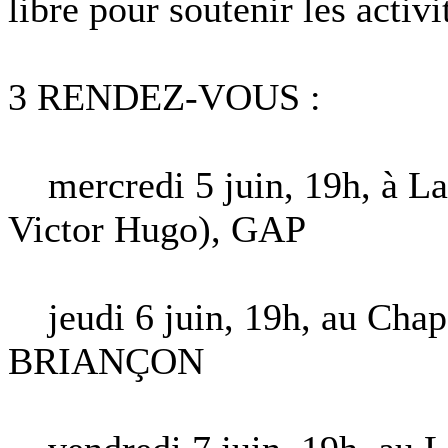
libre pour soutenir les activi
3 RENDEZ-VOUS :
mercredi 5 juin, 19h, à La 
Victor Hugo), GAP
jeudi 6 juin, 19h, au Chapou
BRIANÇON