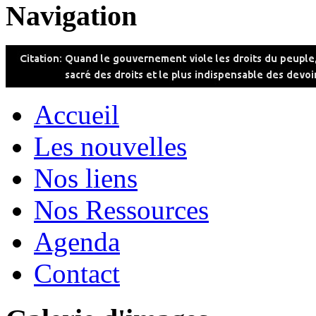
Navigation
Accueil
Les nouvelles
Nos liens
Nos Ressources
Agenda
Contact