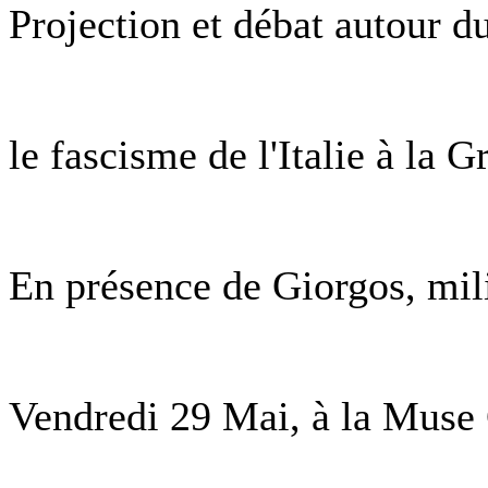
Projection et débat autour 
le fascisme de l'Italie à la G
En présence de Giorgos, milit
Vendredi 29 Mai, à la Muse