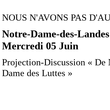
NOUS N'AVONS PAS D'A
Notre-Dame-des-Landes 
Mercredi 05 Juin
Projection-Discussion « De
Dame des Luttes »