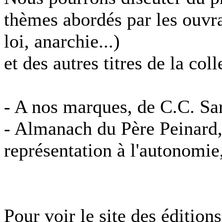
thèmes abordés par les ouvra
loi, anarchie...)
et des autres titres de la coll
- A nos marques, de C.C. Saro
- Almanach du Père Peinard,
représentation à l'autonomie
Pour voir le site des éditions