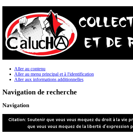
Aller au contenu
Aller au menu principal et à l'identification
Aller aux informations additionnelles
Navigation de recherche
Navigation