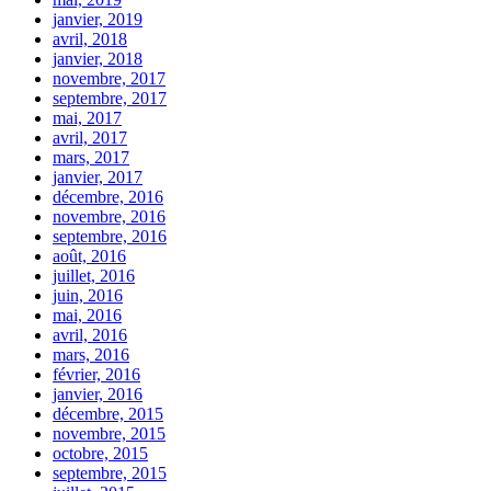
janvier, 2019
avril, 2018
janvier, 2018
novembre, 2017
septembre, 2017
mai, 2017
avril, 2017
mars, 2017
janvier, 2017
décembre, 2016
novembre, 2016
septembre, 2016
août, 2016
juillet, 2016
juin, 2016
mai, 2016
avril, 2016
mars, 2016
février, 2016
janvier, 2016
décembre, 2015
novembre, 2015
octobre, 2015
septembre, 2015