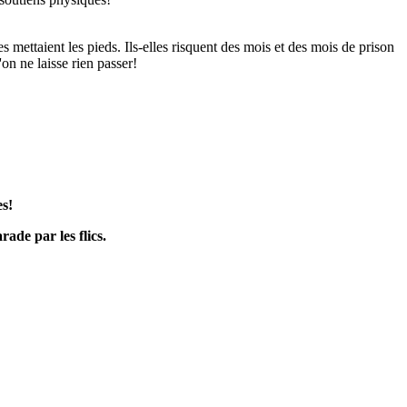
 mettaient les pieds. Ils-elles risquent des mois et des mois de prison
on ne laisse rien passer!
s!
ade par les flics.