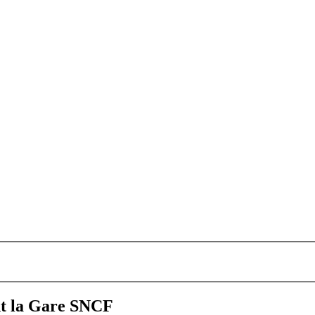
nt la Gare SNCF