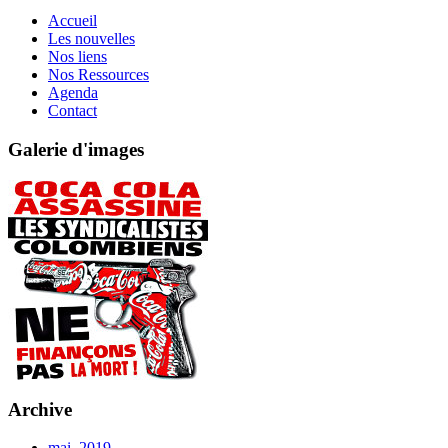
Accueil
Les nouvelles
Nos liens
Nos Ressources
Agenda
Contact
Galerie d'images
Archive
mai, 2019