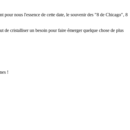
nt pour nous l'essence de cette date, le souvenir des "8 de Chicago", 8
 but de cristalliser un besoin pour faire émerger quelque chose de plus
nes !