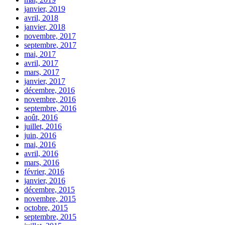
janvier, 2019
avril, 2018
janvier, 2018
novembre, 2017
septembre, 2017
mai, 2017
avril, 2017
mars, 2017
janvier, 2017
décembre, 2016
novembre, 2016
septembre, 2016
août, 2016
juillet, 2016
juin, 2016
mai, 2016
avril, 2016
mars, 2016
février, 2016
janvier, 2016
décembre, 2015
novembre, 2015
octobre, 2015
septembre, 2015