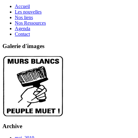
Accueil
Les nouvelles
Nos liens
Nos Ressources
Agenda
Contact
Galerie d'images
Archive
mai, 2019