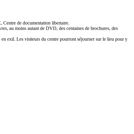
, Centre de documentation libertaire.
livres, au moins autant de DVD, des centaines de brochures, des
en exil. Les visiteurs du centre pourront séjourner sur le lieu pour y