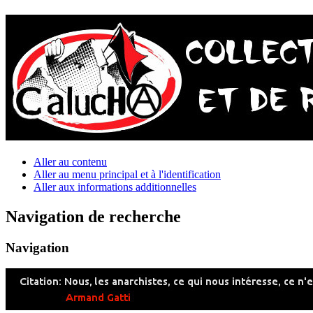
Aller au contenu
Aller au menu principal et à l'identification
Aller aux informations additionnelles
Navigation de recherche
Navigation