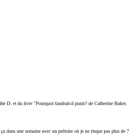
ilie D. et du livre "Pourquoi faudrait-il punir? de Catherine Baker.
 ça dans une semaine avec un prétoire où je ne risque pas plus de 7