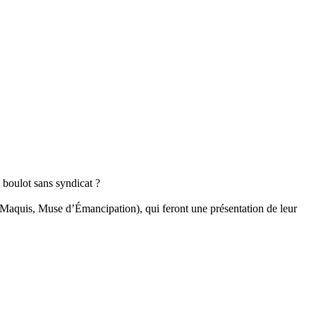
 boulot sans syndicat ?
Maquis, Muse d’Émancipation), qui feront une présentation de leur