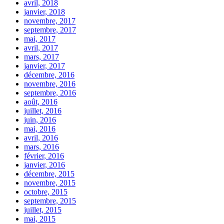
avril, 2018
janvier, 2018
novembre, 2017
septembre, 2017
mai, 2017
avril, 2017
mars, 2017
janvier, 2017
décembre, 2016
novembre, 2016
septembre, 2016
août, 2016
juillet, 2016
juin, 2016
mai, 2016
avril, 2016
mars, 2016
février, 2016
janvier, 2016
décembre, 2015
novembre, 2015
octobre, 2015
septembre, 2015
juillet, 2015
mai, 2015