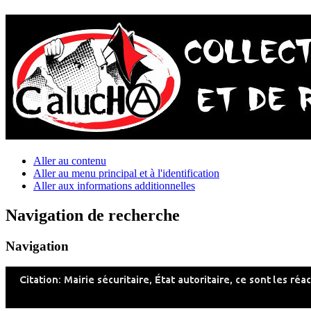
Aller au contenu
Aller au menu principal et à l'identification
Aller aux informations additionnelles
Navigation de recherche
Navigation